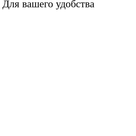
Для вашего удобства