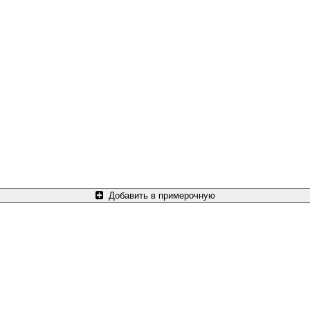
Добавить в примерочную