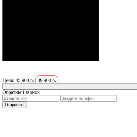
Цена:
45 900 р.
39 900 р.
Обратный звонок