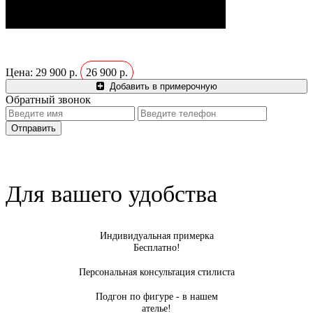
Цена:
29 900 р.
26 900 р.
Добавить в примерочную
Обратный звонок
Для вашего удобства
Индивидуальная примерка
Бесплатно!
Персональная консультация стилиста
Подгон по фигуре - в нашем
ателье!