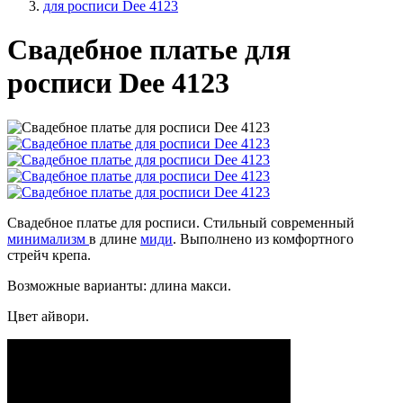
для росписи Dee 4123
Свадебное платье для
росписи Dee 4123
Свадебное платье для росписи. Стильный современный
минимализм
в длине
миди
. Выполнено из комфортного
стрейч крепа.
Возможные варианты: длина макси.
Цвет айвори.