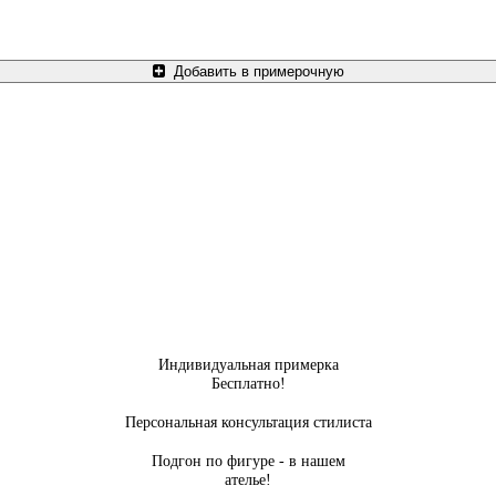
Добавить в примерочную
Индивидуальная примерка
Бесплатно!
Персональная консультация стилиста
Подгон по фигуре - в нашем
ателье!