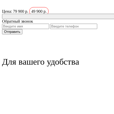
Цена:
79 900 р.
49 900 р.
Обратный звонок
Для вашего удобства