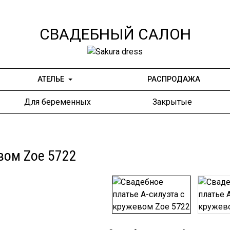
СВАДЕБНЫЙ САЛОН
АТЕЛЬЕ
РАСПРОДАЖА
Для беременных
Закрытые
вом Zoe 5722