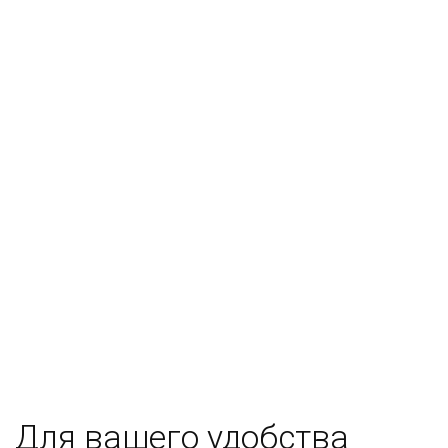
Для вашего удобства