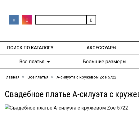
ПОИСК ПО КАТАЛОГУ
АКСЕССУАРЫ
Все платья
Большие размеры
Главная
Все платья
А-силуэта с кружевом Zoe 5722
Свадебное платье А-силуэта с круже