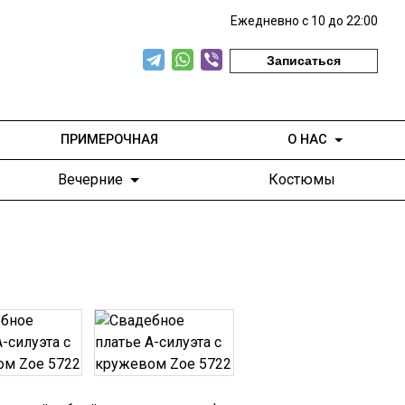
Ежедневно с 10 до 22:00
Записаться
ПРИМЕРОЧНАЯ
О НАС
Вечерние
Костюмы