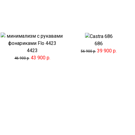
686
4423
39 900 р.
56 900 р.
43 900 р.
46 900 р.