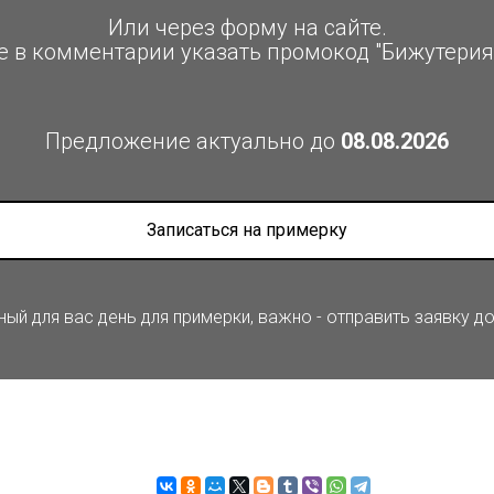
Или через форму на сайте.
е в комментарии указать промокод "Бижутерия
Предложение актуально до
08.08.2026
Записаться на примерку
й для вас день для примерки, важно - отправить заявку д