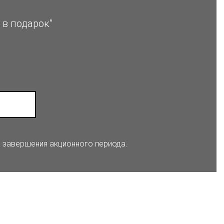
 в подарок"
о завершения акционного периода.