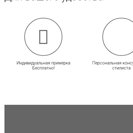
Индивидуальная примерка
Персональная конс
Бесплатно!
стилиста