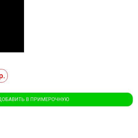
р.
ДОБАВИТЬ В ПРИМЕРОЧНУЮ