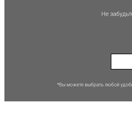
Не забудьт
*Вы можете выбрать любой удобны